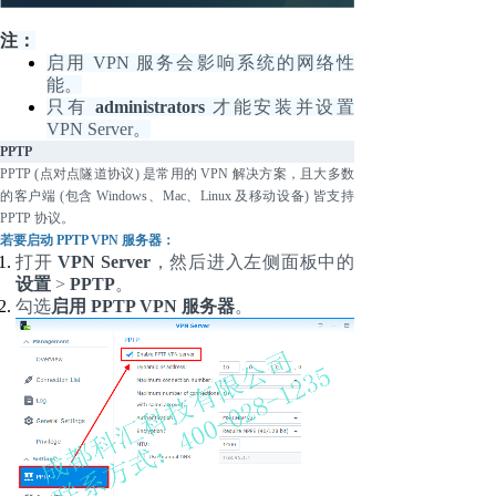
注：
启用
VPN 服务会影响系统的网络性
能。
只有
administrators
才能安装并设置
VPN Server。
PPTP
PPTP (点对点隧道协议) 是常用的 VPN 解决方案，且大多数
的客户端 (包含 Windows、Mac、Linux 及移动设备) 皆支持
PPTP 协议。
若要启动
PPTP VPN 服务器：
打开
VPN Server
，然后进入左侧面板中的
设置
>
PPTP
。
勾选
启用
PPTP VPN 服务器
。