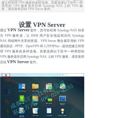
建立和管理 VPN 服务的多样选项。若要选择以下其中一种
类型的 VPN 服务器并启用 Synology NAS 上的 VPN 服
务，请安装和启动 VPN Server 套件。
设置
VPN Server
VPN Server
通过
套件，您可轻松将 Synology NAS 转变
为 VPN 服务器，让 DSM 用户安全地远程访问 Synology
NAS 局域网中共享的资源。VPN Server 整合最常用的 VPN
通讯协议 - PPTP、OpenVPN 和 L2TP/IPSec - 提供您建立和管
理 VPN 服务的多样选项。若要选择以下其中一种类型的
VPN 服务器并启用 Synology NAS 上的 VPN 服务，请安装和
VPN Server
启动
套件。