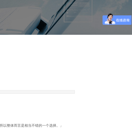
备，所以整体而言是相当不错的一个选择。」