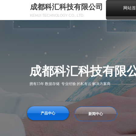
成都科汇科技有限公司
网站首
KEHUI TECHNOLOGY CO., LTD.
成都科汇科技有限
拥有15年 数据存储 专业经验 的私有云 解决方案商
产品中心
新闻中心