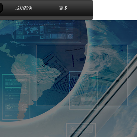
成功案例
更多