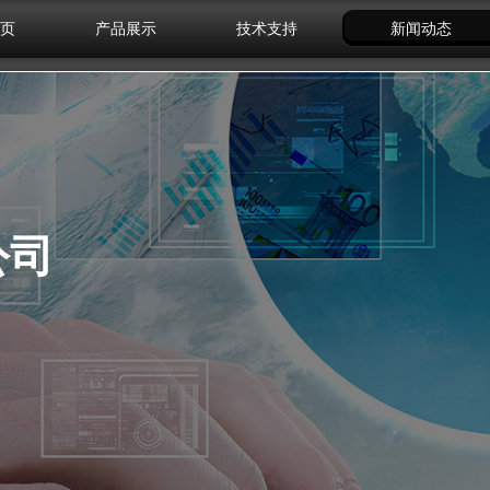
页
产品展示
技术支持
新闻动态
公司