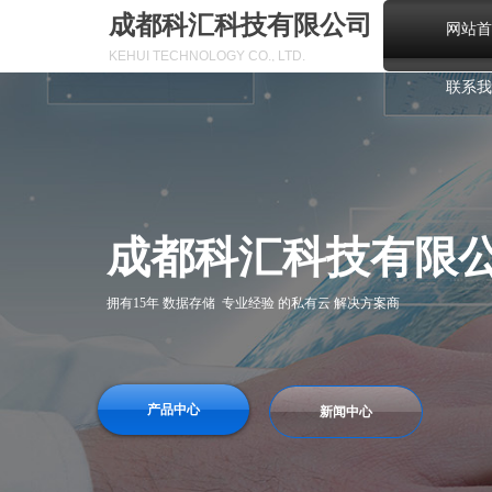
成都科汇科技有限公司
网站首
KEHUI TECHNOLOGY CO., LTD.
联系我
成都科汇科技有限
拥有15年 数据存储 专业经验 的私有云 解决方案商
产品中心
新闻中心