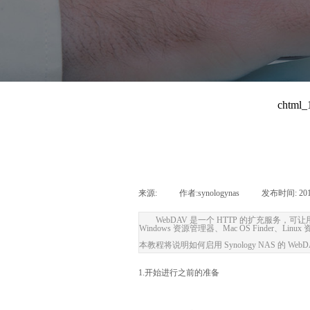
来源:
|
作者:
synologynas
|
发布时间:
20
WebDAV 是一个 HTTP 的扩充服务，可让用户
Windows 资源管理器、Mac OS Finder、
本教程将说明如何启用 Synology NAS 的 W
1.开始进行之前的准备