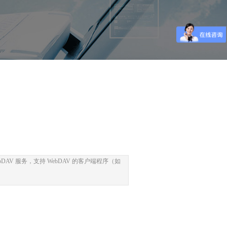
WebDAV 服务，支持 WebDAV 的客户端程序（如