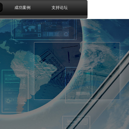
成功案例
支持论坛