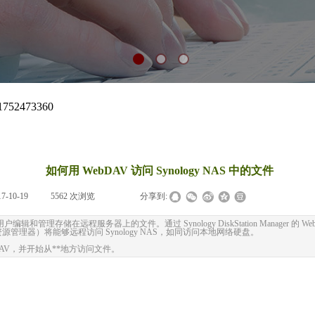
如何用 WebDAV 访问 Synology NAS 中的文件
17-10-19
|
5562
次浏览
|
|
分享到:
编辑和管理存储在远程服务器上的文件。通过 Synology DiskStation Manager 的 
Linux 资源管理器）将能够远程访问 Synology NAS，如同访问本地网络硬盘。
ebDAV，并开始从**地方访问文件。