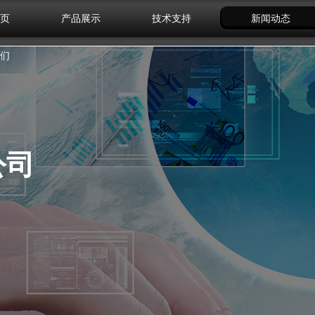
页
产品展示
技术支持
新闻动态
们
公司