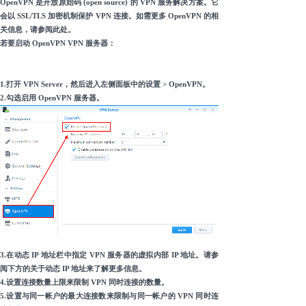
OpenVPN 是开放原始码 (open source) 的 VPN 服务解决方案。它
会以 SSL/TLS 加密机制保护 VPN 连接。如需更多 OpenVPN 的相
关信息，请参阅此处。
若要启动 OpenVPN VPN 服务器：
1.打开 VPN Server，然后进入左侧面板中的设置 > OpenVPN。
2.勾选启用 OpenVPN 服务器。
3.在动态 IP 地址栏中指定 VPN 服务器的虚拟内部 IP 地址。请参
阅下方的关于动态 IP 地址来了解更多信息。
4.设置连接数量上限来限制 VPN 同时连接的数量。
5.设置与同一帐户的最大连接数来限制与同一帐户的 VPN 同时连