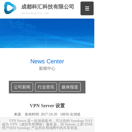
成都科汇科技有限公司
Technology Co., Ltd.
News Center
新闻中心
公司新闻
行业资讯
媒体报道
VPN Server 设置
来源:
发布时间:
2017-10-20
18836
次浏览
VPN Server 是一款加值套件，可让您的 Synology NAS
成为 VPN（虚拟专用网络）服务器，供 Internet 上的 DSM
用户访问 Synology 产品所在局域网中的共享资源。