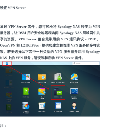
设置 VPN Server
通过 VPN Server 套件，您可轻松将 Synology NAS 转变为 VPN
服务器，让 DSM 用户安全地远程访问 Synology NAS 局域网中共
享的资源。VPN Server 整合最常用的 VPN 通讯协议 - PPTP、
OpenVPN 和 L2TP/IPSec - 提供您建立和管理 VPN 服务的多样选
项。若要选择以下其中一种类型的 VPN 服务器并启用 Synology
NAS 上的 VPN 服务，请安装和启动 VPN Server 套件。
注：