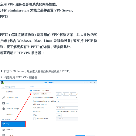
启用 VPN 服务会影响系统的网络性能。
只有 administrators 才能安装并设置 VPN Server。
PPTP
PPTP (点对点隧道协议) 是常用的 VPN 解决方案，且大多数的客
户端 (包含 Windows、Mac、Linux 及移动设备) 皆支持 PPTP 协
议。要了解更多有关 PPTP 的详情，请参阅此处。
若要启动 PPTP VPN 服务器：
打开 VPN Server，然后进入左侧面板中的设置 > PPTP。
勾选启用 PPTP VPN 服务器。