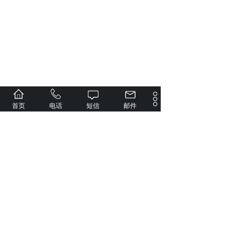
首页
电话
短信
邮件