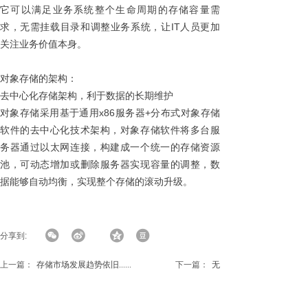
它可以满足业务系统整个生命周期的存储容量需
求，无需挂载目录和调整业务系统，让IT人员更加
关注业务价值本身。
对象存储的架构：
去中心化存储架构，利于数据的长期维护
对象存储采用基于通用x86服务器+分布式对象存储
软件的去中心化技术架构，对象存储软件将多台服
务器通过以太网连接，构建成一个统一的存储资源
池，可动态增加或删除服务器实现容量的调整，数
据能够自动均衡，实现整个存储的滚动升级。
分享到:
上一篇：
存储市场发展趋势依旧......
下一篇：
无