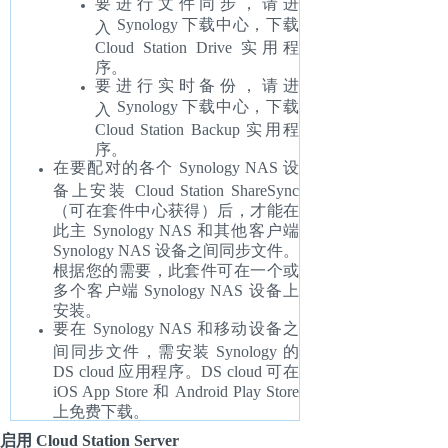
要进行文件同步，请进
Synolog
y 下载中心
，下载
入
Cloud Station Drive 实用程
序。
要进行实时备份，请进
Synology
下载中心
，下载
入
Cloud Station Backup 实用程
序。
在要配对的各个 Synology NAS 设
备上安装 Cloud Station ShareSync
（可在套件中心获得）后，才能在
此主 Synology NAS 和其他客户端
Synology NAS 设备之间同步文件。
根据您的需要，此套件可在一个或
多个客户端 Synology NAS 设备上
安装。
要在 Synology NAS 和移动设备之
间同步文件，需安装 Synology 的
DS cloud 应用程序。DS cloud 可在
iOS App Store 和 Android Play Store
上免费下载。
启用 Cloud Station Server