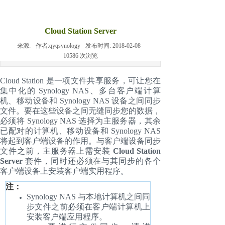
Cloud Station Server
来源:
作者:
qyqsynology
发布时间:
2018-02-08
10586
次浏览
Cloud Station 是一项文件共享服务，可让您在
集中化的 Synology NAS、多台客户端计算
机、移动设备和 Synology NAS 设备之间同步
文件。要在这些设备之间无缝同步您的数据，
必须将 Synology NAS 选择为主服务器，其余
已配对的计算机、移动设备和 Synology NAS
将起到客户端设备的作用。与客户端设备同步
文件之前，主服务器上需安装
Cloud Station
Server
套件，同时还必须在与其同步的各个
客户端设备上安装客户端实用程序。
注：
Synology NAS 与本地计算机之间同
步文件之前必须在客户端计算机上
安装客户端应用程序。