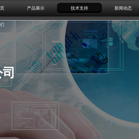
页
产品展示
技术支持
新闻动态
们
公司