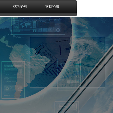
成功案例
支持论坛