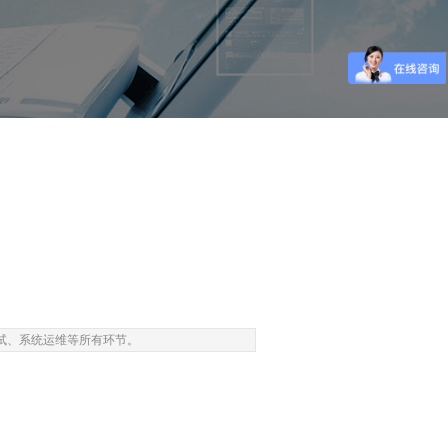
、测试、系统运维等所有环节。