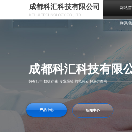
成都科汇科技有限公司
网站首
KEHUI TECHNOLOGY CO., LTD.
联系我
成都科汇科技有限
拥有15年 数据存储 专业经验 的私有云 解决方案商
产品中心
新闻中心