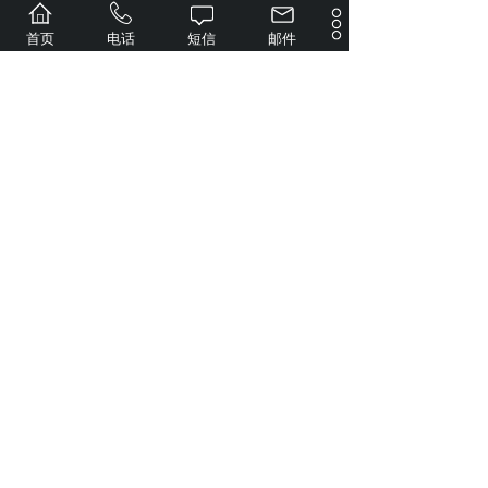
(19.16.1.0/24)
。
首页
电话
短信
邮件
§
在
远程站点
区域下，配置以下设置：
§
IP 地址/FQDN
：输入
FortiGate 50E 的 IP 地
址。在这里输入
10.11.70.203
。
§
远程
ID
：可以输入公共
IP 地址或 FQDN 以
指定远程 ID。在这里输入
10.11.70.203
。
§
专用子网
：指定在
FortiGate 50E 专用子网之
下的本地网络。在这里输
入
192.168.10.0/24
。
§
在
Dead Peer Detection
区域下，勾选
启用
以定
期检查对等体是否处于活动状态。可以在启
用此选项之后配置设置。在这里将其保留为
默认设置。
4.
在
加密
选项卡中，确保以下设置与另一个站点
上的设置相同：
§
在
阶段
1
区域下：
§
IKE 版本
：选择
IKEv1
。
§
模式
：选择
主模式（
ID 保护）
。
§
加密
：选择
AES256
。
§
验证
：选择
SHA-256
。
§
DH 群组
：选择
5 (modp 1536)
。