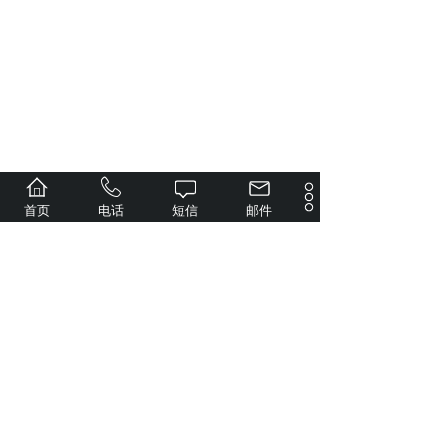
首页
电话
短信
邮件