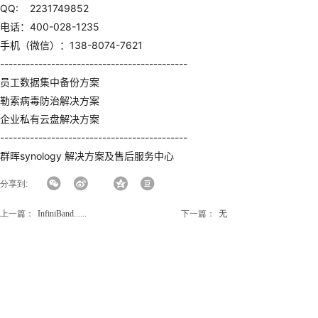
QQ: 2231749852
电话：400-028-1235
手机（微信）：138-8074-7621
--------------------------------------------
员工数据集中备份方案
勒索病毒防治解决方案
企业私有云盘解决方案
--------------------------------------------
群晖synology 解决方案及售后服务中心
分享到:
上一篇：
InfiniBand......
下一篇：
无