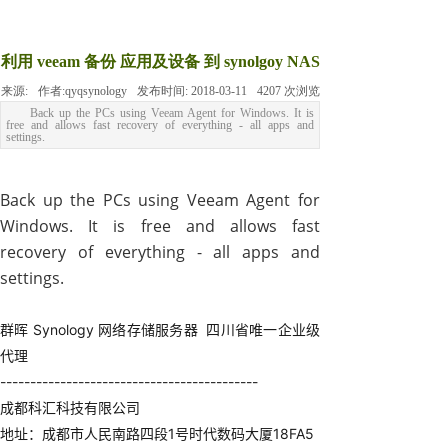
利用 veeam 备份 应用及设备 到 synolgoy NAS
来源:
作者:
qyqsynology
发布时间:
2018-03-11
4207
次浏览
Back up the PCs using Veeam Agent for Windows. It is
free and allows fast recovery of everything - all apps and
settings.
Back up the PCs using Veeam Agent for
Windows. It is free and allows fast
recovery of everything - all apps and
settings.
群晖 Synology 网络存储服务器 四川省唯一企业级
代理
-------------------------------------------
成都科汇科技有限公司
地址：成都市人民南路四段1号时代数码大厦18FA5