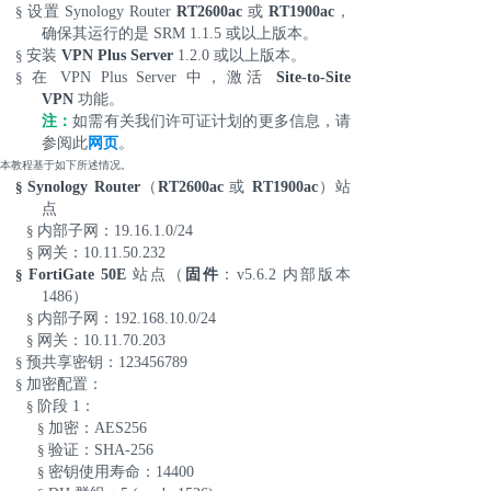
§
设置
Synology Router
RT2600ac
或
RT1900ac
，
确保其运行的是
SRM 1.1.5 或以上版本。
§
安装
VPN Plus Server
1.2.0 或以上版本。
§
在
VPN Plus Server 中，激活
Site-to-Site
VPN
功能。
注：
如需有关我们许可证计划的更多信息，请
参阅此
网页
。
本教程基于如下所述情况。
§
Synology Router
（
RT2600ac
或
RT1900ac
）站
点
§
内部子网：
19.16.1.0/24
§
网关：
10.11.50.232
§
FortiGate 50E
站点（
固件
：
v5.6.2 内部版本
1486
）
§
内部子网：
192.168.10.0/24
§
网关：
10.11.70.203
§
预共享密钥：
123456789
§
加密配置：
§
阶段
1：
§
加密：
AES256
§
验证：
SHA-256
§
密钥使用寿命：
14400