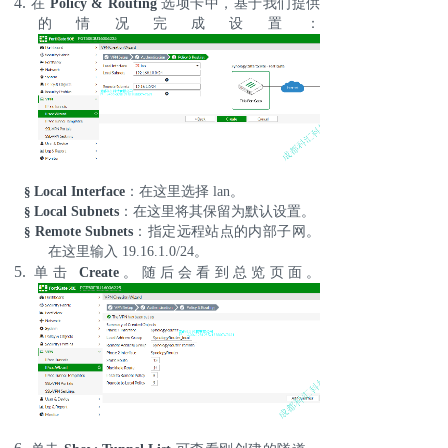
4.
在
Policy & Routing
选项卡中，基于我们提供
的情况完成设置：
§
Local Interface
：在这里选择
lan
。
§
Local Subnets
：在这里将其保留为默认设置。
§
Remote Subnets
：指定远程站点的内部子网。
在这里输入
19.16.1.0/24
。
5.
单击
Create
。随后会看到总览页面。