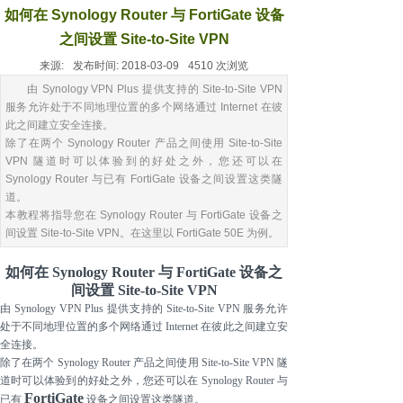
如何在 Synology Router 与 FortiGate 设备
之间设置 Site-to-Site VPN
来源:
发布时间:
2018-03-09
4510
次浏览
由 Synology VPN Plus 提供支持的 Site-to-Site VPN
服务允许处于不同地理位置的多个网络通过 Internet 在彼
此之间建立安全连接。
除了在两个 Synology Router 产品之间使用 Site-to-Site
VPN 隧道时可以体验到的好处之外，您还可以在
Synology Router 与已有 FortiGate 设备之间设置这类隧
道。
本教程将指导您在 Synology Router 与 FortiGate 设备之
间设置 Site-to-Site VPN。在这里以 FortiGate 50E 为例。
如何在
Synology Router 与 FortiGate 设备之
间设置 Site-to-Site VPN
由
Synology VPN Plus 提供支持的 Site-to-Site VPN 服务允许
处于不同地理位置的多个网络通过 Internet 在彼此之间建立安
全连接。
除了在两个
Synology Router 产品之间使用 Site-to-Site VPN 隧
道时可以体验到的好处之外，您还可以在 Synology Router 与
FortiGate
已有
设备之间设置这类隧道。