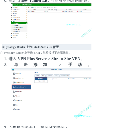
6.
单击
Show Tunnel List
可查看刚创建的隧道。
3.Synology Router 上的 Site-to-Site VPN 配置
在
Synology Router 上登录 SRM，然后按以下步骤操作。
1.
进入
VPN Plus Server
>
Site-to-Site VPN
。
2.
单击
添加
>
手动
。
3.