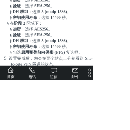
§
加密
：选择
AES256
。
§
验证
：选择
SHA-256
。
§
DH 群组
：选择
5 (modp 1536)
。
§
密钥使用寿命
：选择
14400
秒。
§
在
阶段
2
区域下：
§
加密
：选择
AES256
。
§
验证
：选择
SHA-256
。
§
DH 群组
：选择
5 (modp 1536)
。
§
密钥使用寿命
：选择
14400
秒。
§
勾选
启用完美前向保密
(PFS)
复选框。
5.
设置完成后，您会在两个站点上分别看到
Site-
to-Site VPN 隧道的状态。
首页
电话
短信
邮件