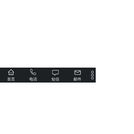
首页
电话
短信
邮件