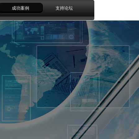
成功案例
支持论坛