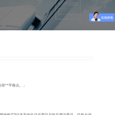
得**平衡点。」
随时随地购买到*丰富的生活必需品与娱乐周边商品。目前大润