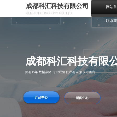
成都科汇科技有限公司
网站首
KEHUI TECHNOLOGY CO., LTD.
联系我
成都科汇科技有限
拥有15年 数据存储 专业经验 的私有云 解决方案商
产品中心
新闻中心