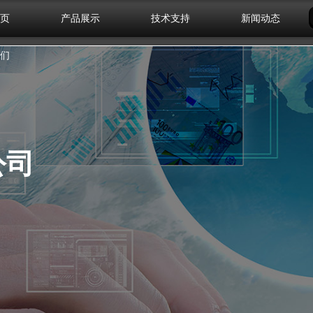
页
产品展示
技术支持
新闻动态
们
公司