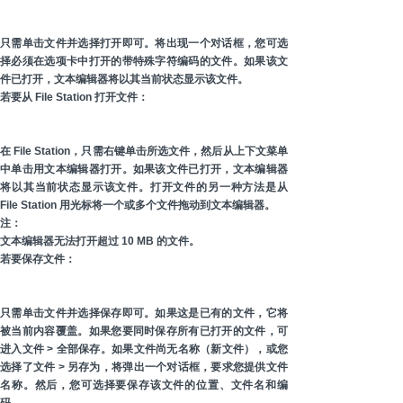
只需单击文件并选择打开即可。将出现一个对话框，您可选
择必须在选项卡中打开的带特殊字符编码的文件。如果该文
件已打开，文本编辑器将以其当前状态显示该文件。
若要从 File Station 打开文件：
在 File Station，只需右键单击所选文件，然后从上下文菜单
中单击用文本编辑器打开。如果该文件已打开，文本编辑器
将以其当前状态显示该文件。打开文件的另一种方法是从
File Station 用光标将一个或多个文件拖动到文本编辑器。
注：
文本编辑器无法打开超过 10 MB 的文件。
若要保存文件：
只需单击文件并选择保存即可。如果这是已有的文件，它将
被当前内容覆盖。如果您要同时保存所有已打开的文件，可
进入文件 > 全部保存。如果文件尚无名称（新文件），或您
选择了文件 > 另存为，将弹出一个对话框，要求您提供文件
名称。然后，您可选择要保存该文件的位置、文件名和编