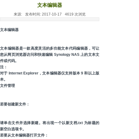
文本编辑器
来源:
发布时间:
2017-10-17
4619
次浏览
文本编辑器
文本编辑器是一款高度灵活的多功能文本代码编辑器，可让
您从网页浏览器访问和快速编辑 Synology NAS 上的文本文
件或代码。
注：
对于 Internet Explorer，文本编辑器仅支持版本 9 和以上版
本。
文件管理
若要创建新文件：
请单击文件并选择新建。将出现一个以新文档.txt 为标题的
新空白选项卡。
若要从文本编辑器打开文件：