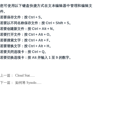
您可使用以下键盘快捷方式在文本编辑器中管理和编辑文
件。
若要保存文件：按 Ctrl + S。
若要以不同名称保存文件：按 Ctrl + Shift + S。
若要创建新文件：按 Ctrl + Alt + N。
若要打开文件：按 Ctrl + Alt + O。
若要搜索文字：按 Ctrl + Alt + F。
若要替换文字：按 Ctrl + Alt + H。
若要关闭选项卡：按 Ctrl + Q。
若要切换选项卡：按 Alt 并输入 1 至 9 的数字。
上一篇：
Cloud Stat......
下一篇：
如何将 Synolo......