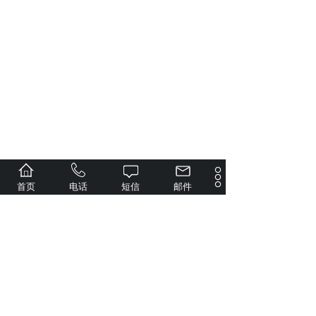
首页
电话
短信
邮件