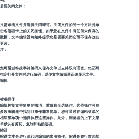
码。
若要关闭文件：
只需单击文件并选择关闭即可。关闭文件的另一个方法是单
击各选项卡上的关闭按钮。如果您在文件中有任何未保存的
数据，文本编辑器将始终提示您是否要关闭它而不保存这些
更改。
注：
您可通过特殊字符编码来保存文件以支持双向语言。您还可
指定打开文件时进行编码，以使文本编辑器正确显示文件。
编辑
标准操作
编辑控制支持简单的撤消、重做和全选操作。这些操作可在
多数编辑器中找到且操作非常简单。您可通过在编辑菜单的
相应菜单项中选择执行这些操作。此外，浏览器的上下文菜
单默认有剪切、复制和粘贴选项。
缩进
缩进文本是进行源代码编辑的常用操作。缩进是在行首添加