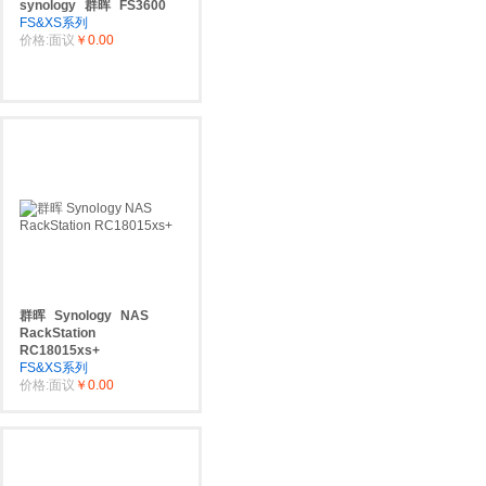
synology
群晖
FS3600
FS&XS系列
价格:面议
￥0.00
群晖
Synology
NAS
RackStation
RC18015xs+
FS&XS系列
价格:面议
￥0.00