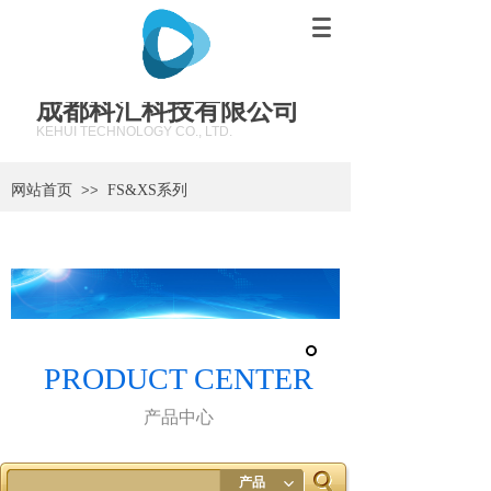
成都科汇科技有限公司
KEHUI TECHNOLOGY CO., LTD.
网站首页
>>
FS&XS系列
PRODUCT CENTER
产品中心
产品