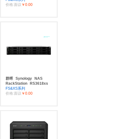
价格:面议
￥0.00
群晖
Synology
NAS
RackStation
RS3618xs
FS&XS系列
价格:面议
￥0.00