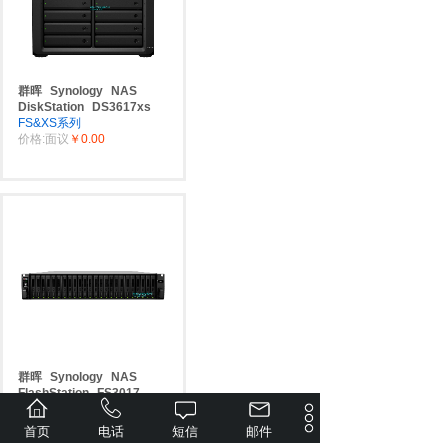
群晖
Synology
NAS
DiskStation
DS3617xs
FS&XS系列
价格:面议
￥0.00
群晖
Synology
NAS
FlashStation
FS3017
FS&XS系列
价格:面议
￥0.00
首页
电话
短信
邮件