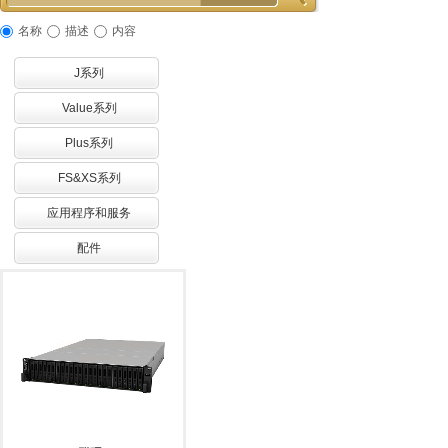
名称
描述
内容
J系列
Value系列
Plus系列
FS&XS系列
应用程序和服务
配件