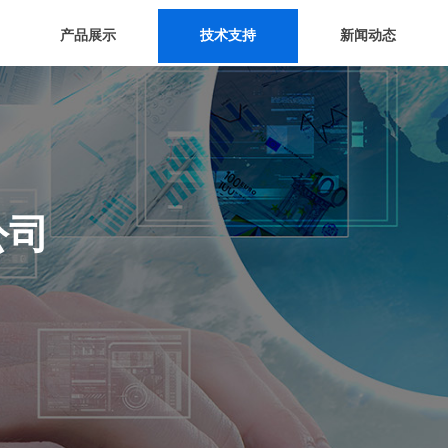
产品展示
技术支持
新闻动态
公司