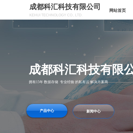
成都科汇科技有限公司
网站首页
KEHUI TECHNOLOGY CO., LTD.
成都科汇科技有限
拥有15年 数据存储 专业经验 的私有云 解决方案商
产品中心
新闻中心