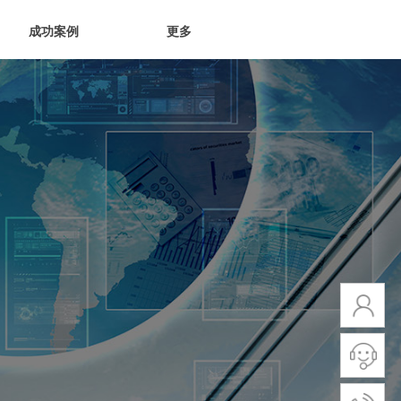
成功案例
更多